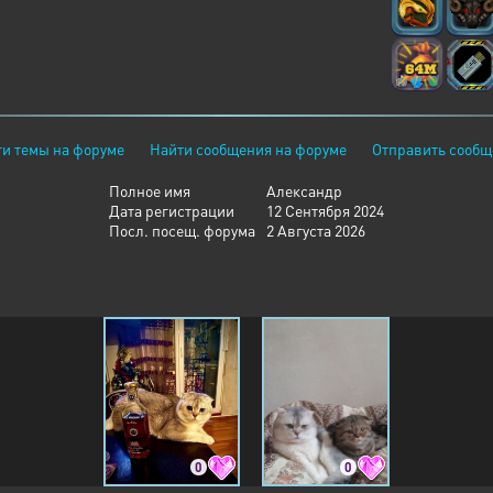
и темы на форуме
Найти сообщения на форуме
Отправить сообщ
Полное имя
Александр
Дата регистрации
12 Сентября 2024
Посл. посещ. форума
2 Августа 2026
0
0