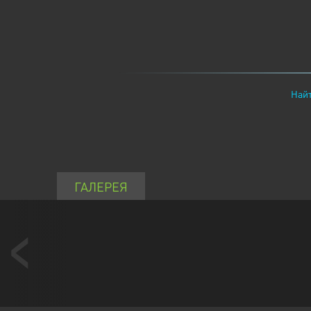
Найт
ГАЛЕРЕЯ