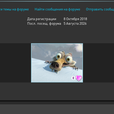
и темы на форуме
Найти сообщения на форуме
Отправить сообщ
Дата регистрации
8 Октября 2018
Посл. посещ. форума
5 Августа 2026
0