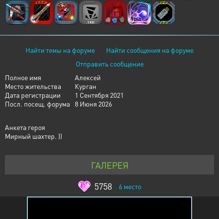
Найти темы на форуме
Найти сообщения на форуме
Отправить сообщение
Полное имя
Алексей
Место жительства
Курган
Дата регистрации
1 Сентября 2021
Посл. посещ. форума
8 Июня 2026
Анкета героя
Мирный шахтер. ))
ГАЛЕРЕЯ
5758
6
место