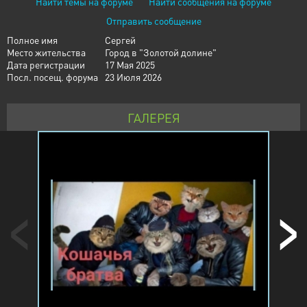
Найти темы на форуме
Найти сообщения на форуме
Отправить сообщение
Полное имя
Сергей
Место жительства
Город в "Золотой долине"
Дата регистрации
17 Мая 2025
Посл. посещ. форума
23 Июля 2026
ГАЛЕРЕЯ