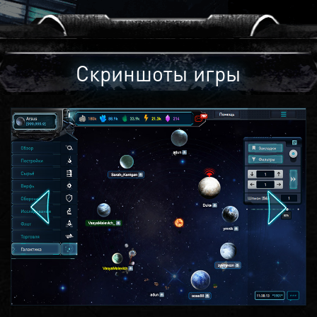
Скриншоты игры