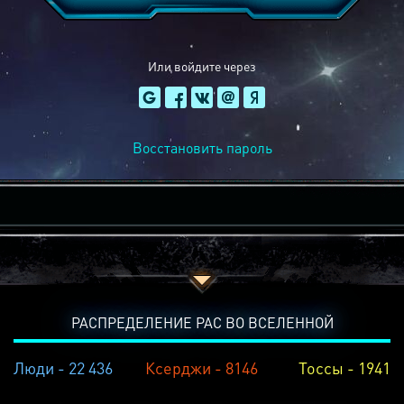
Или войдите через
Восстановить пароль
РАСПРЕДЕЛЕНИЕ РАС ВО ВСЕЛЕННОЙ
Люди - 22 436
Ксерджи - 8146
Тоссы - 1941