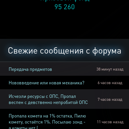
95 260
Свежие сообщения с форума
Передача предметов
38 минут назад
Нововведение или новая механика?
6 часов назад
Исчезли ресурсы с ОПС, Пропал
7 часов назад
веспен с девственно непробитой ОПС
Пропала комета на 1% остатка, Пилю
комету, остаётся 1%. Посылаю зонд -
11 часов назад
а кометы нет (