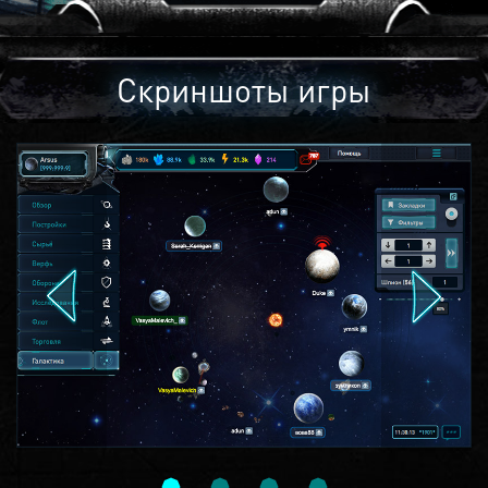
Скриншоты игры