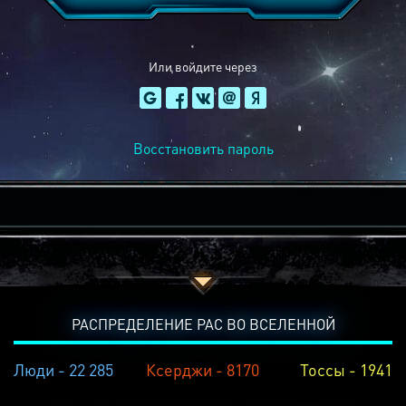
Или войдите через
Восстановить пароль
РАСПРЕДЕЛЕНИЕ РАС ВО ВСЕЛЕННОЙ
Люди - 22 285
Ксерджи - 8170
Тоссы - 1941