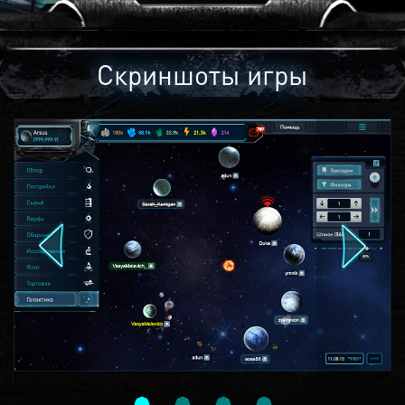
Скриншоты игры