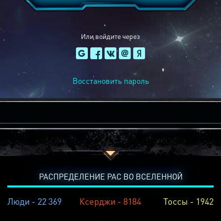
Или войдите через
Восстановить пароль
РАСПРЕДЕЛЕНИЕ РАС ВО ВСЕЛЕННОЙ
Люди - 22 369
Ксерджи - 8184
Тоссы - 1942