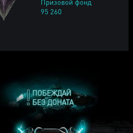
Призовой фонд
95 260
ПОБЕЖДАЙ
БЕЗ ДОНАТА