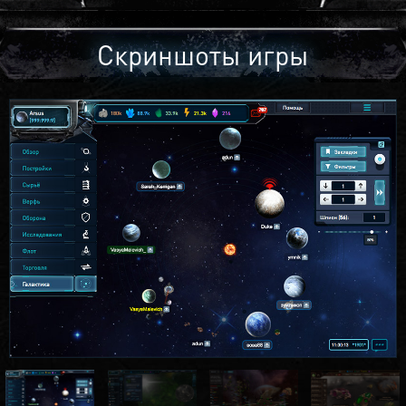
Скриншоты игры