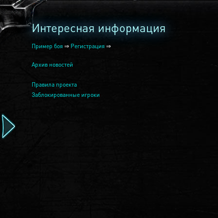
Интересная информация
Пример боя
⇒
Регистрация
⇒
Архив новостей
Правила проекта
Заблокированные игроки