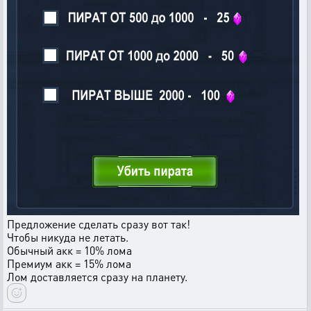
Предложение сделать сразу вот так!
Чтобы никуда не летать.
Обычный акк = 10% лома
Премиум акк = 15% лома
Лом доставляется сразу на планету.