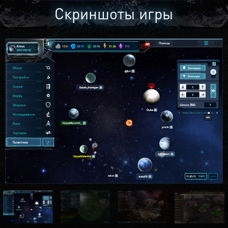
Скриншоты игры