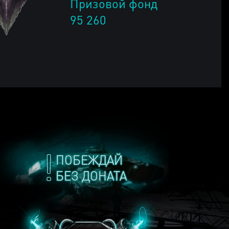
Призовой фонд
95 260
ПОБЕЖДАЙ
БЕЗ ДОНАТА