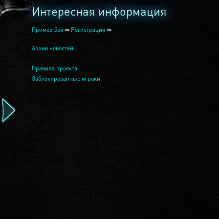
Интересная информация
Пример боя
⇒
Регистрация
⇒
Архив новостей
Правила проекта
Заблокированные игроки