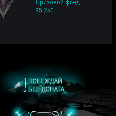
Призовой фонд
95 260
ПОБЕЖДАЙ
БЕЗ ДОНАТА