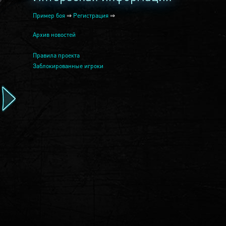
Пример боя
⇒
Регистрация
⇒
Архив новостей
Правила проекта
Заблокированные игроки