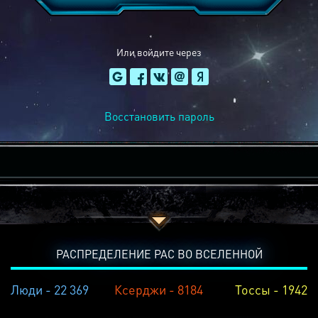
Или войдите через
Восстановить пароль
РАСПРЕДЕЛЕНИЕ РАС ВО ВСЕЛЕННОЙ
Люди - 22 369
Ксерджи - 8184
Тоссы - 1942