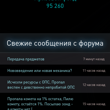
95 260
Свежие сообщения с форума
Передача предметов
7 минут назад
Нововведение или новая механика?
11 часов назад
Исчезли ресурсы с ОПС, Пропал
12 часов назад
веспен с девственно непробитой ОПС
Пропала комета на 1% остатка, Пилю
комету, остаётся 1%. Посылаю зонд -
15 часов назад
а кометы нет (