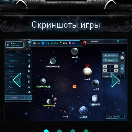
Скриншоты игры