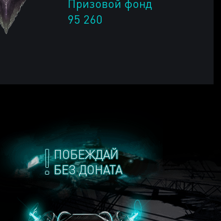
Призовой фонд
95 260
ПОБЕЖДАЙ
БЕЗ ДОНАТА