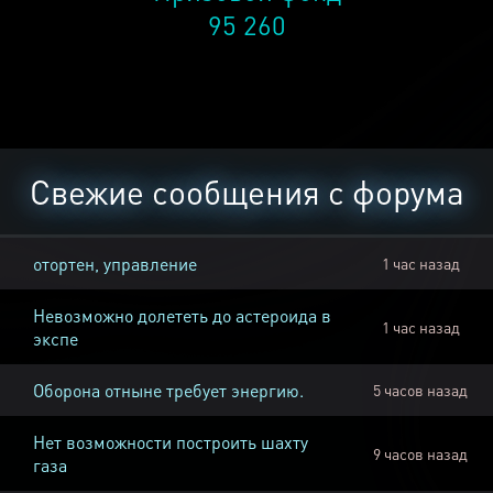
95 260
Свежие сообщения с форума
отортен, управление
1 час назад
Невозможно долететь до астероида в
1 час назад
экспе
Оборона отныне требует энергию.
5 часов назад
Нет возможности построить шахту
9 часов назад
газа