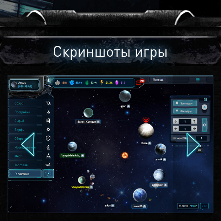
Скриншоты игры