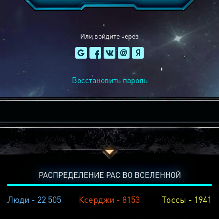
Или войдите через
Восстановить пароль
РАСПРЕДЕЛЕНИЕ РАС ВО ВСЕЛЕННОЙ
Люди - 22 505
Ксерджи - 8153
Тоссы - 1941