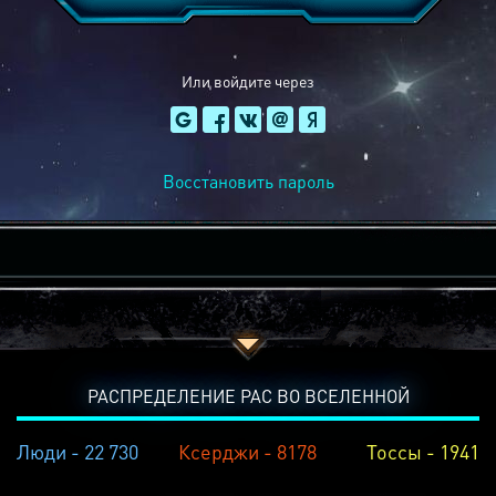
Или войдите через
Восстановить пароль
РАСПРЕДЕЛЕНИЕ РАС ВО ВСЕЛЕННОЙ
Люди - 22 730
Ксерджи - 8178
Тоссы - 1941