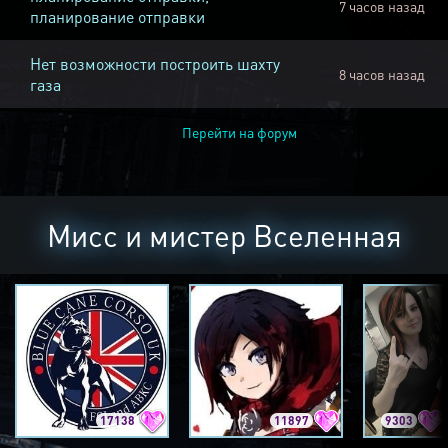
7 часов назад
планирование отправки
Нет возможности построить шахту
8 часов назад
газа
Перейти на форум
Мисс и мистер Вселенная
17138
11897
9303