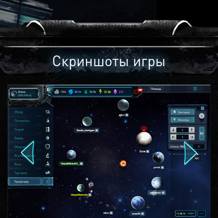
Скриншоты игры