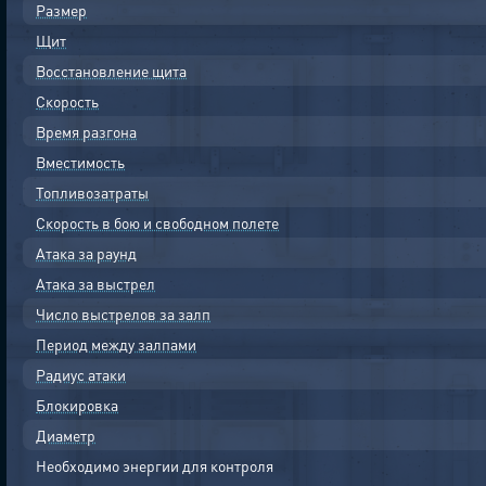
Размер
Щит
Восстановление щита
Скорость
Время разгона
Вместимость
Топливозатраты
Скорость в бою и свободном полете
Атака за раунд
Атака за выстрел
Число выстрелов за залп
Период между залпами
Радиус атаки
Блокировка
Диаметр
Необходимо энергии для контроля