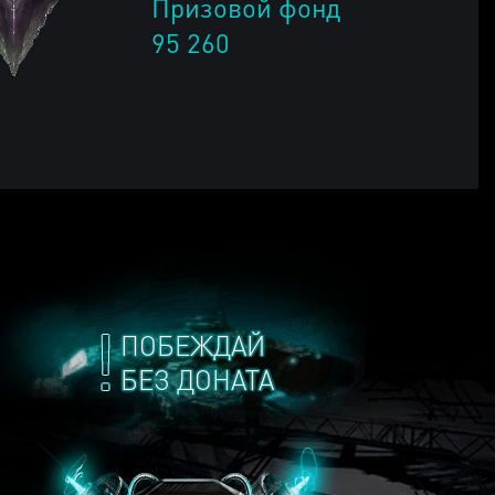
Призовой фонд
95 260
ПОБЕЖДАЙ
БЕЗ ДОНАТА