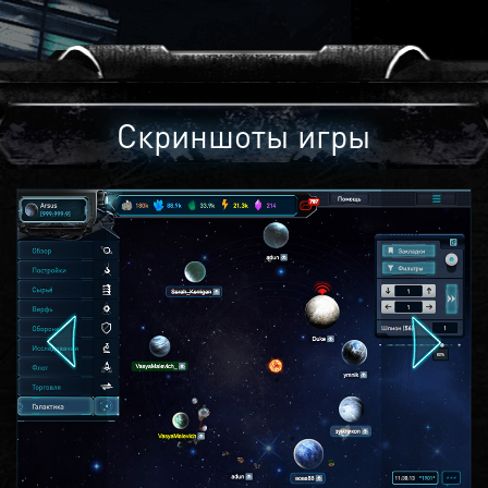
Скриншоты игры