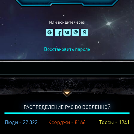
Или войдите через
Восстановить пароль
РАСПРЕДЕЛЕНИЕ РАС ВО ВСЕЛЕННОЙ
Люди - 22 322
Ксерджи - 8166
Тоссы - 1941