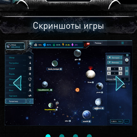
Скриншоты игры