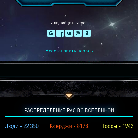
Или войдите через
Восстановить пароль
РАСПРЕДЕЛЕНИЕ РАС ВО ВСЕЛЕННОЙ
Люди - 22 350
Ксерджи - 8178
Тоссы - 1942