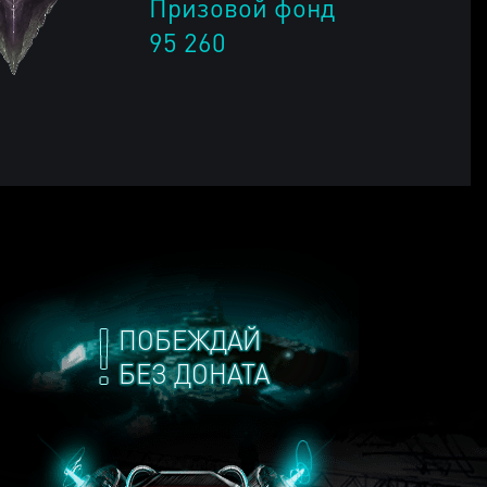
Призовой фонд
95 260
ПОБЕЖДАЙ
БЕЗ ДОНАТА