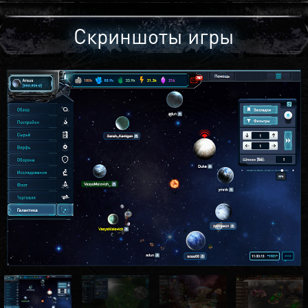
Скриншоты игры