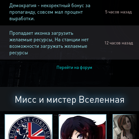
Демократия - некоректный бонус за
пропаганду, совсем мал процент
5 часов назад
выработки.
Пропадает иконка загрузить
желаемые ресурсы, На станции нет
12 часов назад
возможности загружать желаемые
ресурсы
Перейти на форум
Мисс и мистер Вселенная