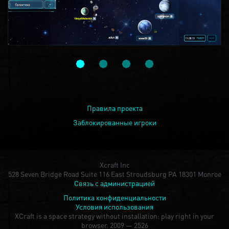
Правила проекта
Заблокированные игроки
Xcraft Inc
528 Seven Bridge Road Suite 116 East Stroudsburg PA 18301 Monroe
Связь с администрацией
Политика конфиденциальности
Условия использования
XCraft is a space strategy without installation: play right in your
browser.
2009 — 2526