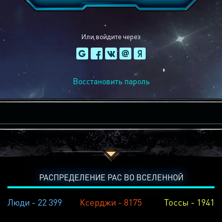
Или войдите через
Восстановить пароль
РАСПРЕДЕЛЕНИЕ РАС ВО ВСЕЛЕННОЙ
Люди - 22 399
Ксерджи - 8175
Тоссы - 1941