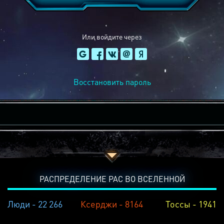
Или войдите через
Восстановить пароль
РАСПРЕДЕЛЕНИЕ РАС ВО ВСЕЛЕННОЙ
Люди - 22 266
Ксерджи - 8164
Тоссы - 1941