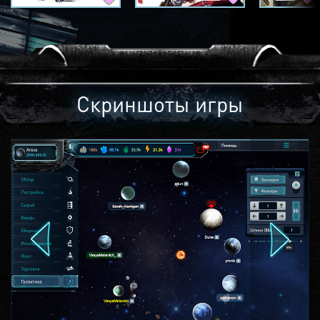
Скриншоты игры