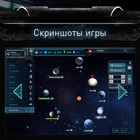
Скриншоты игры