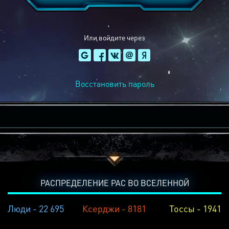
Или войдите через
Восстановить пароль
РАСПРЕДЕЛЕНИЕ РАС ВО ВСЕЛЕННОЙ
Люди - 22 695
Ксерджи - 8181
Тоссы - 1941