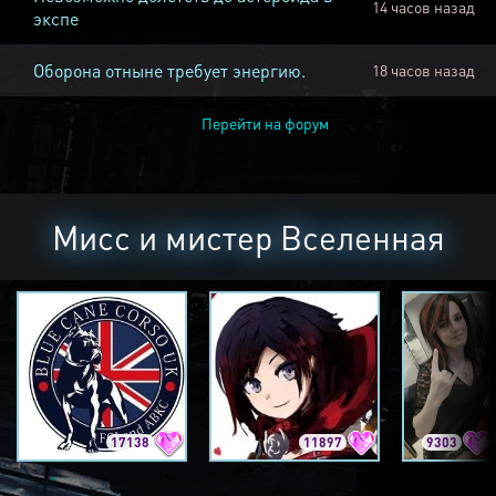
14 часов назад
экспе
Оборона отныне требует энергию.
18 часов назад
Перейти на форум
Мисс и мистер Вселенная
17138
11897
9303